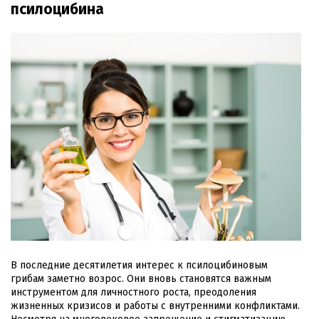
псилоцибина
В последние десятилетия интерес к псилоцибиновым
грибам заметно возрос. Они вновь становятся важным
инструментом для личностного роста, преодоления
жизненных кризисов и работы с внутренними конфликтами.