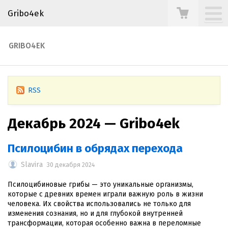
Gribo4ek
GRIBO4EK
RSS
Декабрь 2024 — Gribo4ek
Псилоцибин в обрядах перехода
Slavira
30 декабря 2024
Псилоцибиновые грибы — это уникальные организмы,
которые с древних времен играли важную роль в жизни
человека. Их свойства использовались не только для
изменения сознания, но и для глубокой внутренней
трансформации, которая особенно важна в переломные