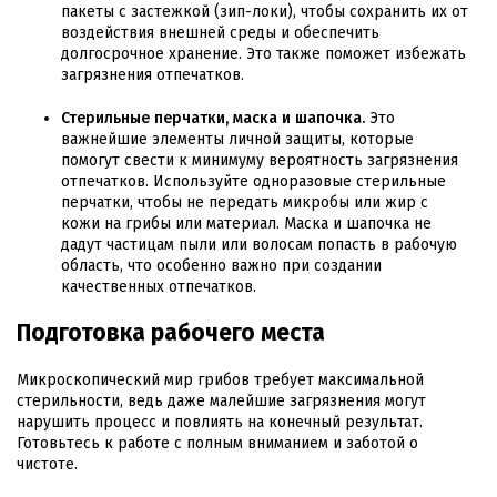
пакеты с застежкой (зип-локи), чтобы сохранить их от
воздействия внешней среды и обеспечить
долгосрочное хранение. Это также поможет избежать
загрязнения отпечатков.
Стерильные перчатки, маска и шапочка.
Это
важнейшие элементы личной защиты, которые
помогут свести к минимуму вероятность загрязнения
отпечатков. Используйте одноразовые стерильные
перчатки, чтобы не передать микробы или жир с
кожи на грибы или материал. Маска и шапочка не
дадут частицам пыли или волосам попасть в рабочую
область, что особенно важно при создании
качественных отпечатков.
Подготовка рабочего места
Микроскопический мир грибов требует максимальной
стерильности, ведь даже малейшие загрязнения могут
нарушить процесс и повлиять на конечный результат.
Готовьтесь к работе с полным вниманием и заботой о
чистоте.