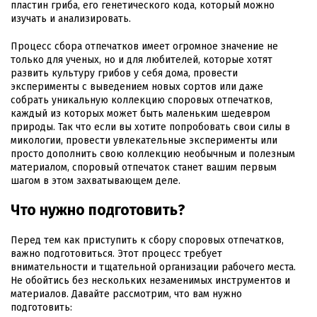
пластин гриба, его генетического кода, который можно
изучать и анализировать.
Процесс сбора отпечатков имеет огромное значение не
только для ученых, но и для любителей, которые хотят
развить культуру грибов у себя дома, провести
эксперименты с выведением новых сортов или даже
собрать уникальную коллекцию споровых отпечатков,
каждый из которых может быть маленьким шедевром
природы. Так что если вы хотите попробовать свои силы в
микологии, провести увлекательные эксперименты или
просто дополнить свою коллекцию необычным и полезным
материалом, споровый отпечаток станет вашим первым
шагом в этом захватывающем деле.
Что нужно подготовить?
Перед тем как приступить к сбору споровых отпечатков,
важно подготовиться. Этот процесс требует
внимательности и тщательной организации рабочего места.
Не обойтись без нескольких незаменимых инструментов и
материалов. Давайте рассмотрим, что вам нужно
подготовить: