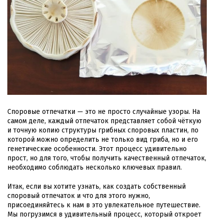
Споровые отпечатки — это не просто случайные узоры. На
самом деле, каждый отпечаток представляет собой чёткую
и точную копию структуры грибных споровых пластин, по
которой можно определить не только вид гриба, но и его
генетические особенности. Этот процесс удивительно
прост, но для того, чтобы получить качественный отпечаток,
необходимо соблюдать несколько ключевых правил.
Итак, если вы хотите узнать, как создать собственный
споровый отпечаток и что для этого нужно,
присоединяйтесь к нам в это увлекательное путешествие.
Мы погрузимся в удивительный процесс, который откроет