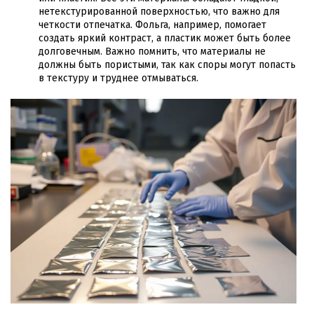
нетекстурированной поверхностью, что важно для
четкости отпечатка. Фольга, например, помогает
создать яркий контраст, а пластик может быть более
долговечным. Важно помнить, что материалы не
должны быть пористыми, так как споры могут попасть
в текстуру и труднее отмываться.