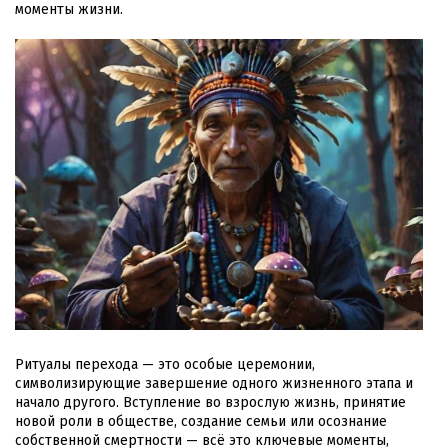
моменты жизни.
Ритуалы перехода — это особые церемонии,
символизирующие завершение одного жизненного этапа и
начало другого. Вступление во взрослую жизнь, принятие
новой роли в обществе, создание семьи или осознание
собственной смертности — всё это ключевые моменты,