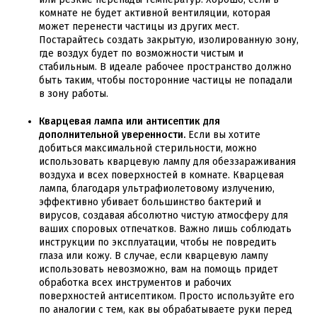
комнате не будет активной вентиляции, которая
может перенести частицы из других мест.
Постарайтесь создать закрытую, изолированную зону,
где воздух будет по возможности чистым и
стабильным. В идеале рабочее пространство должно
быть таким, чтобы посторонние частицы не попадали
в зону работы.
Кварцевая лампа или антисептик для
дополнительной уверенности.
Если вы хотите
добиться максимальной стерильности, можно
использовать кварцевую лампу для обеззараживания
воздуха и всех поверхностей в комнате. Кварцевая
лампа, благодаря ультрафиолетовому излучению,
эффективно убивает большинство бактерий и
вирусов, создавая абсолютно чистую атмосферу для
ваших споровых отпечатков. Важно лишь соблюдать
инструкции по эксплуатации, чтобы не повредить
глаза или кожу. В случае, если кварцевую лампу
использовать невозможно, вам на помощь придет
обработка всех инструментов и рабочих
поверхностей антисептиком. Просто используйте его
по аналогии с тем, как вы обрабатываете руки перед