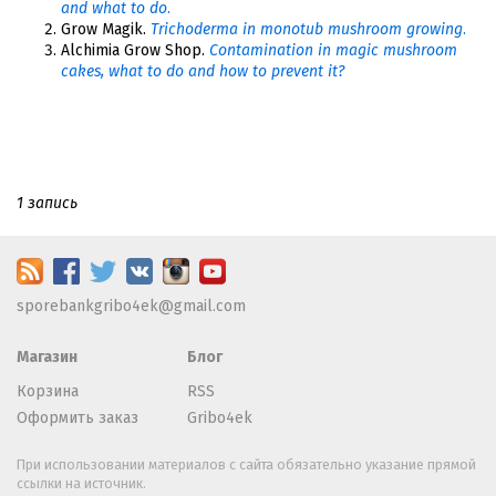
and what to do
.
Grow Magik.
Trichoderma in monotub mushroom growing
.
Alchimia Grow Shop.
Contamination in magic mushroom
cakes, what to do and how to prevent it?
1 запись
sporebankgribo4ek@gmail.com
Магазин
Блог
Корзина
RSS
Оформить заказ
Gribo4ek
При использовании материалов с сайта обязательно указание прямой
ссылки на источник.