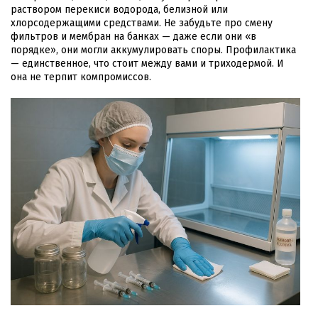
раствором перекиси водорода, белизной или
хлорсодержащими средствами. Не забудьте про смену
фильтров и мембран на банках — даже если они «в
порядке», они могли аккумулировать споры. Профилактика
— единственное, что стоит между вами и триходермой. И
она не терпит компромиссов.