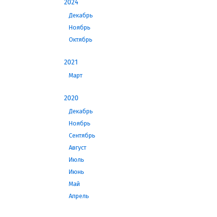
2024
Декабрь
Ноябрь
Октябрь
2021
Март
2020
Декабрь
Ноябрь
Сентябрь
Август
Июль
Июнь
Май
Апрель