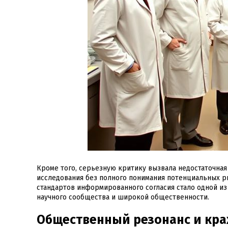
Кроме того, серьезную критику вызвала недостаточна
исследования без полного понимания потенциальных р
стандартов информированного согласия стало одной и
научного сообщества и широкой общественности.
Общественный резонанс и кра