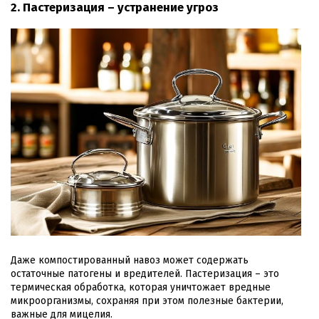
2. Пастеризация – устранение угроз
Даже компостированный навоз может содержать
остаточные патогены и вредителей. Пастеризация – это
термическая обработка, которая уничтожает вредные
микроорганизмы, сохраняя при этом полезные бактерии,
важные для мицелия.