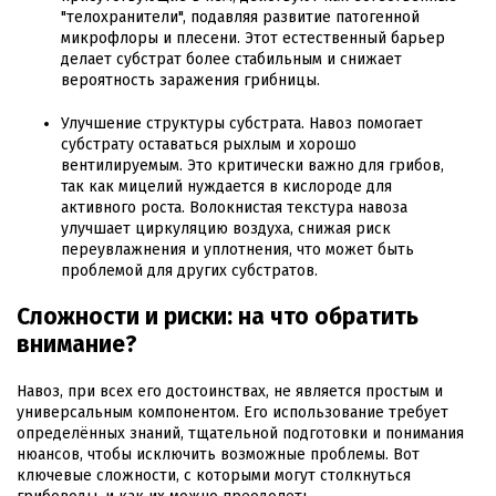
"телохранители", подавляя развитие патогенной
микрофлоры и плесени. Этот естественный барьер
делает субстрат более стабильным и снижает
вероятность заражения грибницы.
Улучшение структуры субстрата. Навоз помогает
субстрату оставаться рыхлым и хорошо
вентилируемым. Это критически важно для грибов,
так как мицелий нуждается в кислороде для
активного роста. Волокнистая текстура навоза
улучшает циркуляцию воздуха, снижая риск
переувлажнения и уплотнения, что может быть
проблемой для других субстратов.
Сложности и риски: на что обратить
внимание?
Навоз, при всех его достоинствах, не является простым и
универсальным компонентом. Его использование требует
определённых знаний, тщательной подготовки и понимания
нюансов, чтобы исключить возможные проблемы. Вот
ключевые сложности, с которыми могут столкнуться