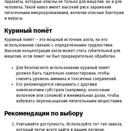
паразиты, которые опасны не только для мицелия, но и для
человека. Такой навоз имеет высокий риск заражения
патогенными микроорганизмами, включая опасные бактерии
и вирусы.
Куриный помёт
Куриный помёт – это мощный источник азота, но его
использование связано с определёнными трудностями.
Высокая концентрация азота может стать губительной для
мицелия, если помёт не был предварительно обработан.
Для безопасного использования куриный помёт
должен быть тщательно компостирован, чтобы
снизить уровень аммиака и токсичных соединений.
Его рекомендуется смешивать с другими
компонентами субстрата (например, кокосовым
волокном или соломой) в минимальных дозах, чтобы
избежать перенасыщения питательными веществами.
Рекомендации по выбору
Учитывайте доступность. Используйте тот тип навоза,
который легче всего найти в вашем регионе.