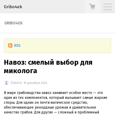
Gribo4ek
GRIBO4EK
RSS
Навоз: смелый выбор для
миколога
Slavira
16 декабря 2024
В мире грибоводства навоз занимает особое место — это
один из тех компонентов, который вызывает самые жаркие
споры. Для одних он почти магическое средство,
обеспечивающее рекордные урожаи и удивительное
качество грибов. Для других — сложный и проблемный