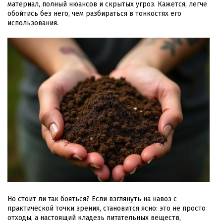
материал, полный нюансов и скрытых угроз. Кажется, легче
обойтись без него, чем разбираться в тонкостях его
использования.
Но стоит ли так бояться? Если взглянуть на навоз с
практической точки зрения, становится ясно: это не просто
отходы, а настоящий кладезь питательных веществ,