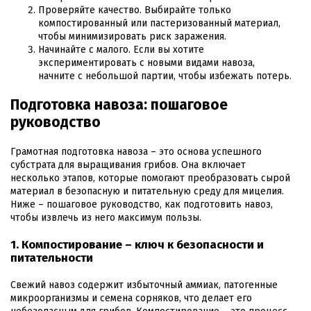
Проверяйте качество. Выбирайте только
компостированный или пастеризованный материал,
чтобы минимизировать риск заражения.
Начинайте с малого. Если вы хотите
экспериментировать с новыми видами навоза,
начните с небольшой партии, чтобы избежать потерь.
Подготовка навоза: пошаговое
руководство
Грамотная подготовка навоза – это основа успешного
субстрата для выращивания грибов. Она включает
несколько этапов, которые помогают преобразовать сырой
материал в безопасную и питательную среду для мицелия.
Ниже – пошаговое руководство, как подготовить навоз,
чтобы извлечь из него максимум пользы.
1. Компостирование – ключ к безопасности и
питательности
Свежий навоз содержит избыточный аммиак, патогенные
микроорганизмы и семена сорняков, что делает его