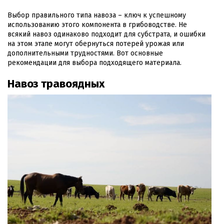
Выбор правильного типа навоза – ключ к успешному
использованию этого компонента в грибоводстве. Не
всякий навоз одинаково подходит для субстрата, и ошибки
на этом этапе могут обернуться потерей урожая или
дополнительными трудностями. Вот основные
рекомендации для выбора подходящего материала.
Навоз травоядных