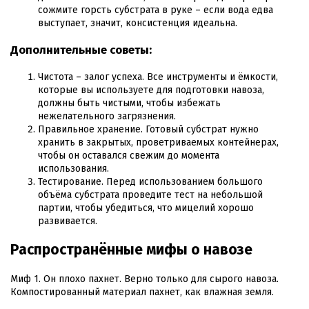
сожмите горсть субстрата в руке – если вода едва
выступает, значит, консистенция идеальна.
Дополнительные советы:
Чистота – залог успеха. Все инструменты и ёмкости,
которые вы используете для подготовки навоза,
должны быть чистыми, чтобы избежать
нежелательного загрязнения.
Правильное хранение. Готовый субстрат нужно
хранить в закрытых, проветриваемых контейнерах,
чтобы он оставался свежим до момента
использования.
Тестирование. Перед использованием большого
объёма субстрата проведите тест на небольшой
партии, чтобы убедиться, что мицелий хорошо
развивается.
Распространённые мифы о навозе
Миф 1. Он плохо пахнет. Верно только для сырого навоза.
Компостированный материал пахнет, как влажная земля.