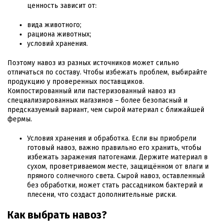
ценность зависит от:
вида животного;
рациона животных;
условий хранения.
Поэтому навоз из разных источников может сильно
отличаться по составу. Чтобы избежать проблем, выбирайте
продукцию у проверенных поставщиков.
Компостированный или пастеризованный навоз из
специализированных магазинов – более безопасный и
предсказуемый вариант, чем сырой материал с ближайшей
фермы.
Условия хранения и обработка. Если вы приобрели
готовый навоз, важно правильно его хранить, чтобы
избежать заражения патогенами. Держите материал в
сухом, проветриваемом месте, защищённом от влаги и
прямого солнечного света. Сырой навоз, оставленный
без обработки, может стать рассадником бактерий и
плесени, что создаст дополнительные риски.
Как выбрать навоз?