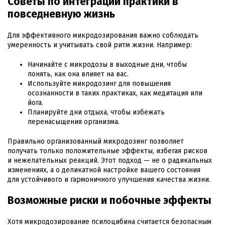
Советы по интеграции практики в
повседневную жизнь
Для эффективного микродозирования важно соблюдать
умеренность и учитывать свой ритм жизни. Например:
Начинайте с микродозы в выходные дни, чтобы
понять, как она влияет на вас.
Используйте микродозинг для повышения
осознанности в таких практиках, как медитация или
йога.
Планируйте дни отдыха, чтобы избежать
перенасыщения организма.
Правильно организованный микродозинг позволяет
получать только положительные эффекты, избегая рисков
и нежелательных реакций. Этот подход — не о радикальных
изменениях, а о деликатной настройке вашего состояния
для устойчивого и гармоничного улучшения качества жизни.
Возможные риски и побочные эффекты
Хотя микродозирование псилоцибина считается безопасным