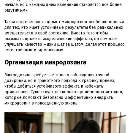
начале, но с каждым днём изменения становятся всё более
ощутимыми.
Такая постепенность делает микродозинг особенно ценным
для тех, кто ищет устойчивые результаты без радикальных
вмешательств в своё состояние. Вместо того чтобы
вызывать яркие психоделические эффекты, он помогает
улучшать качество жизни шаг за шагом, делая этот процесс
естественным и гармоничным.
Организация микродозинга
Микродозинг требует не только соблюдения точной
дозировки, но и грамотного подхода к графику приёма,
чтобы добиться устойчивого эффекта и избежать
привыкания. Существует несколько проверенных методов,
которые помогают безопасно и эффективно внедрить
микродозинг в повседневную жизнь.