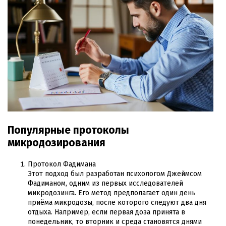
Популярные протоколы
микродозирования
Протокол Фадимана
Этот подход был разработан психологом Джеймсом
Фадиманом, одним из первых исследователей
микродозинга. Его метод предполагает один день
приёма микродозы, после которого следуют два дня
отдыха. Например, если первая доза принята в
понедельник, то вторник и среда становятся днями