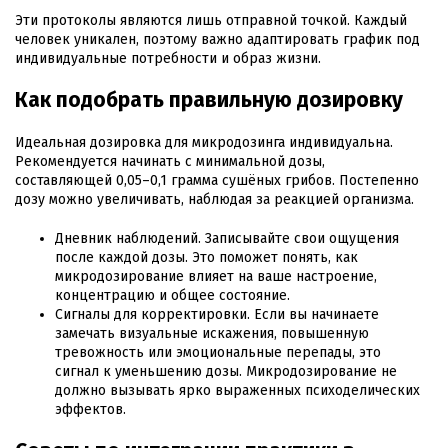
Эти протоколы являются лишь отправной точкой. Каждый
человек уникален, поэтому важно адаптировать график под
индивидуальные потребности и образ жизни.
Как подобрать правильную дозировку
Идеальная дозировка для микродозинга индивидуальна.
Рекомендуется начинать с минимальной дозы,
составляющей 0,05–0,1 грамма сушёных грибов. Постепенно
дозу можно увеличивать, наблюдая за реакцией организма.
Дневник наблюдений. Записывайте свои ощущения
после каждой дозы. Это поможет понять, как
микродозирование влияет на ваше настроение,
концентрацию и общее состояние.
Сигналы для корректировки. Если вы начинаете
замечать визуальные искажения, повышенную
тревожность или эмоциональные перепады, это
сигнал к уменьшению дозы. Микродозирование не
должно вызывать ярко выраженных психоделических
эффектов.