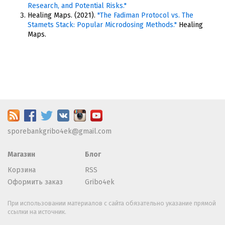
Research, and Potential Risks."
Healing Maps. (2021).
"The Fadiman Protocol vs. The
Stamets Stack: Popular Microdosing Methods."
Healing
Maps.
sporebankgribo4ek@gmail.com
Магазин
Блог
Корзина
RSS
Оформить заказ
Gribo4ek
При использовании материалов с сайта обязательно указание прямой
ссылки на источник.