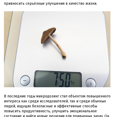
привносить серьёзные улучшения в качество жизни.
В последние годы микродозинг стал объектом повышенного
интереса как среди исследователей, так и среди обычных
людей, ищущих безопасные и эффективные способы
повысить продуктивность, улучшить эмоциональное
состояние и найти новые решения для привычных задач. Он