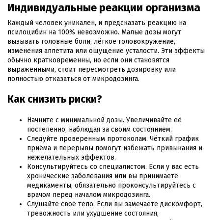
Индивидуальные реакции организма
Каждый человек уникален, и предсказать реакцию на
псилоцибин на 100% невозможно. Малые дозы могут
вызывать головные боли, лёгкое головокружение,
изменения аппетита или ощущение усталости. Эти эффекты
обычно кратковременны, но если они становятся
выраженными, стоит пересмотреть дозировку или
полностью отказаться от микродозинга.
Как снизить риски?
Начните с минимальной дозы. Увеличивайте её
постепенно, наблюдая за своим состоянием.
Следуйте проверенным протоколам. Чёткий график
приёма и перерывы помогут избежать привыкания и
нежелательных эффектов.
Консультируйтесь со специалистом. Если у вас есть
хронические заболевания или вы принимаете
медикаменты, обязательно проконсультируйтесь с
врачом перед началом микродозинга.
Слушайте своё тело. Если вы замечаете дискомфорт,
тревожность или ухудшение состояния,