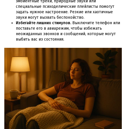
эмбиентные треки, природные звуки или
специальные психоделические плейлисты помогут
задать нужное настроение. Резкие или хаотичные
звуки могут вызвать беспокойство.
Избегайте лишних стимулов.
Выключите телефон или
поставьте его в авиарежим, чтобы избежать
неожиданных звонков и сообщений, которые могут
выбить вас из состояния.