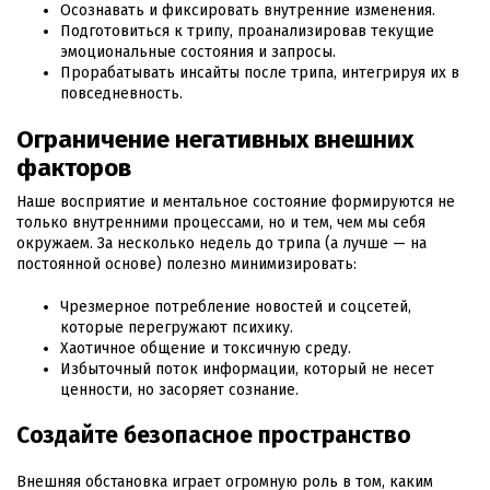
Осознавать и фиксировать внутренние изменения.
Подготовиться к трипу, проанализировав текущие
эмоциональные состояния и запросы.
Прорабатывать инсайты после трипа, интегрируя их в
повседневность.
Ограничение негативных внешних
факторов
Наше восприятие и ментальное состояние формируются не
только внутренними процессами, но и тем, чем мы себя
окружаем. За несколько недель до трипа (а лучше — на
постоянной основе) полезно минимизировать:
Чрезмерное потребление новостей и соцсетей,
которые перегружают психику.
Хаотичное общение и токсичную среду.
Избыточный поток информации, который не несет
ценности, но засоряет сознание.
Создайте безопасное пространство
Внешняя обстановка играет огромную роль в том, каким