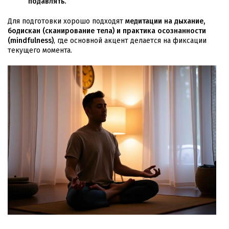
подавлять.
Для подготовки хорошо подходят
медитации на дыхание,
бодискан (сканирование тела) и практика осознанности
(mindfulness)
, где основной акцент делается на фиксации
текущего момента.