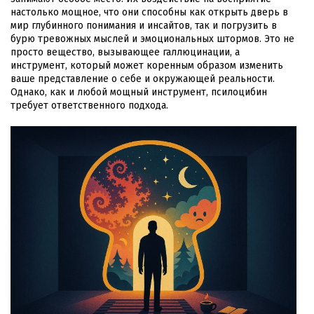
настолько мощное, что они способны как открыть дверь в
мир глубинного понимания и инсайтов, так и погрузить в
бурю тревожных мыслей и эмоциональных штормов. Это не
просто вещество, вызывающее галлюцинации, а
инструмент, который может коренным образом изменить
ваше представление о себе и окружающей реальности.
Однако, как и любой мощный инструмент, псилоцибин
требует ответственного подхода.