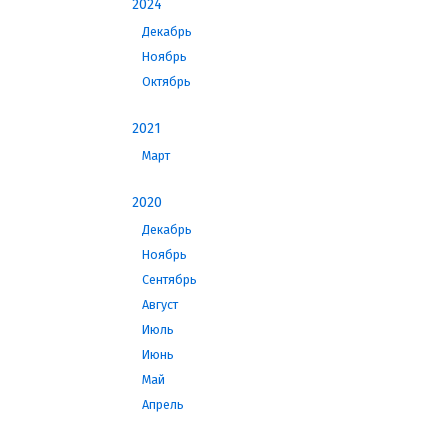
2024
Декабрь
Ноябрь
Октябрь
2021
Март
2020
Декабрь
Ноябрь
Сентябрь
Август
Июль
Июнь
Май
Апрель