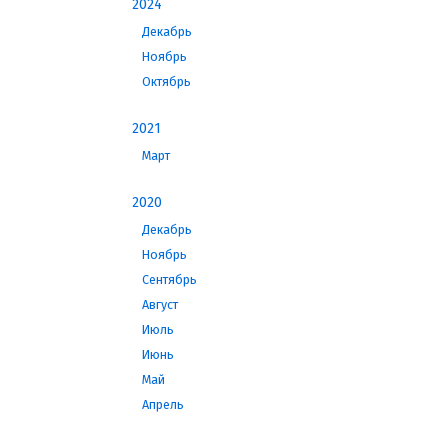
2024
Декабрь
Ноябрь
Октябрь
2021
Март
2020
Декабрь
Ноябрь
Сентябрь
Август
Июль
Июнь
Май
Апрель