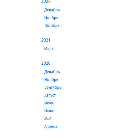
2024
Декабрь
Ноябрь
Октябрь
2021
Март
2020
Декабрь
Ноябрь
Сентябрь
Август
Июль
Июнь
Май
Апрель