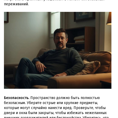
переживаний.
Безопасность.
Пространство должно быть полностью
безопасным. Уберите острые или хрупкие предметы,
которые могут случайно нанести вред. Проверьте, чтобы
двери и окна были закрыты, чтобы избежать нежеланных
внешних раздражителей или беспокойства. Убедитесь, что