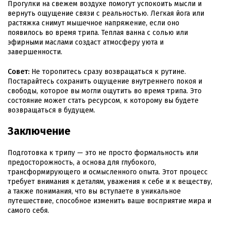
Прогулки на свежем воздухе помогут успокоить мысли и
вернуть ощущение связи с реальностью. Легкая йога или
растяжка снимут мышечное напряжение, если оно
появилось во время трипа. Теплая ванна с солью или
эфирными маслами создаст атмосферу уюта и
завершенности.
Совет:
Не торопитесь сразу возвращаться к рутине.
Постарайтесь сохранить ощущение внутреннего покоя и
свободы, которое вы могли ощутить во время трипа. Это
состояние может стать ресурсом, к которому вы будете
возвращаться в будущем.
Заключение
Подготовка к трипу — это не просто формальность или
предосторожность, а основа для глубокого,
трансформирующего и осмысленного опыта. Этот процесс
требует внимания к деталям, уважения к себе и к веществу,
а также понимания, что вы вступаете в уникальное
путешествие, способное изменить ваше восприятие мира и
самого себя.