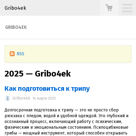
Gribo4ek
GRIBO4EK
RSS
2025 — Gribo4ek
Как подготовиться к трипу
Gribo4ek
14 марта 2025
Долгосрочная подготовка к трипу — это не просто сбор
рюкзака с пледом, водой и удобной одеждой. Это глубокий и
осознанный процесс, включающий работу с психическим,
физическим и эмоциональным состоянием. Псилоцибиновые
грибы — мощный инструмент, который способен открывать