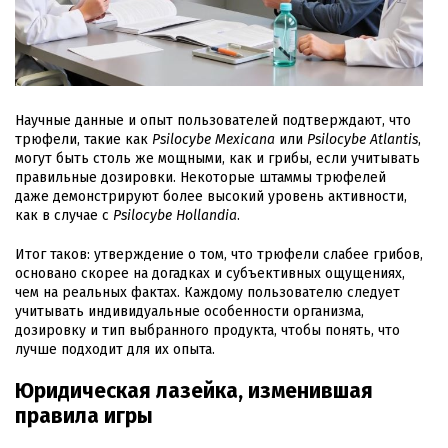
Научные данные и опыт пользователей подтверждают, что
трюфели, такие как
Psilocybe Mexicana
или
Psilocybe Atlantis
,
могут быть столь же мощными, как и грибы, если учитывать
правильные дозировки. Некоторые штаммы трюфелей
даже демонстрируют более высокий уровень активности,
как в случае с
Psilocybe Hollandia
.
Итог таков: утверждение о том, что трюфели слабее грибов,
основано скорее на догадках и субъективных ощущениях,
чем на реальных фактах. Каждому пользователю следует
учитывать индивидуальные особенности организма,
дозировку и тип выбранного продукта, чтобы понять, что
лучше подходит для их опыта.
Юридическая лазейка, изменившая
правила игры