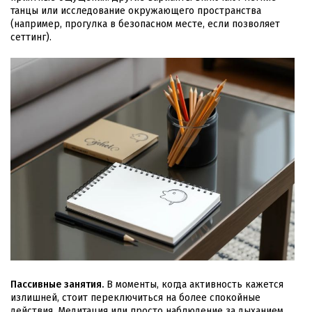
танцы или исследование окружающего пространства
(например, прогулка в безопасном месте, если позволяет
сеттинг).
Пассивные занятия.
В моменты, когда активность кажется
излишней, стоит переключиться на более спокойные
действия. Медитация или просто наблюдение за дыханием