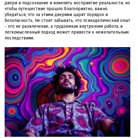
двери в подсознание и изменять восприятие реальности, но
чтобы путешествие прошло благоприятно, важно
убедиться, что за этими дверями царит порядок и
безопасность. Не стоит забывать, что психоделический опыт
- это не развлечение, а трудоемкая внутренняя работа, и
легкомысленный подход может привести к нежелательным
последствиям.