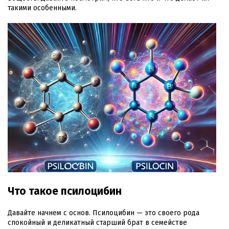
такими особенными.
Что такое псилоцибин
Давайте начнем с основ. Псилоцибин — это своего рода
спокойный и деликатный старший брат в семействе