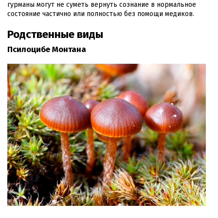
гурманы могут не суметь вернуть сознание в нормальное
состояние частично или полностью без помощи медиков.
Родственные виды
Псилоцибе Монтана