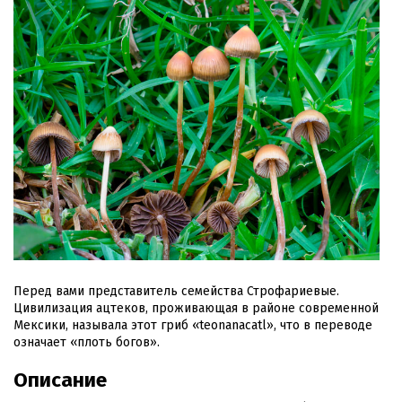
Перед вами представитель семейства Строфариевые.
Цивилизация ацтеков, проживающая в районе современной
Мексики, называла этот гриб «teonanacatl», что в переводе
означает «плоть богов».
Описание