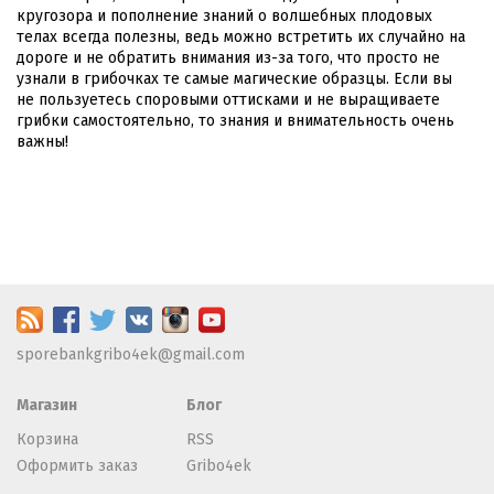
кругозора и пополнение знаний о волшебных плодовых
телах всегда полезны, ведь можно встретить их случайно на
дороге и не обратить внимания из-за того, что просто не
узнали в грибочках те самые магические образцы. Если вы
не пользуетесь споровыми оттисками и не выращиваете
грибки самостоятельно, то знания и внимательность очень
важны!
sporebankgribo4ek@gmail.com
Магазин
Блог
Корзина
RSS
Оформить заказ
Gribo4ek