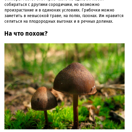
собираться с другими сородичами, но возможно
произрастание и в одиноких условиях. Грибочки можно
заметить в невысокой траве, на полях, газонах. Им нравится
селиться на плодородных выгонах и в речных долинах.
На что похож?