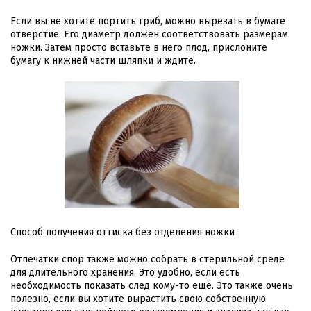
Если вы не хотите портить гриб, можно вырезать в бумаге
отверстие. Его диаметр должен соответствовать размерам
ножки. Затем просто вставьте в него плод, прислоните
бумагу к нижней части шляпки и ждите.
Способ получения оттиска без отделения ножки
Отпечатки спор также можно собрать в стерильной среде
для длительного хранения. Это удобно, если есть
необходимость показать след кому-то ещё. Это также очень
полезно, если вы хотите вырастить свою собственную