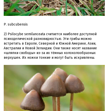
Р. subcubensis
2) Psilocybe semilanceata считается наиболее доступной
психоделической разновидностью. Эти грибы можно
встретить в Европе, Северной и Южной Америке, Азии,
Австралии и Новой Зеландии. Они также носят название
«шляпки свободы» из-за их тёмных колоколообразных
верхушек. Их ножки тонкие и могут быть искривлены.