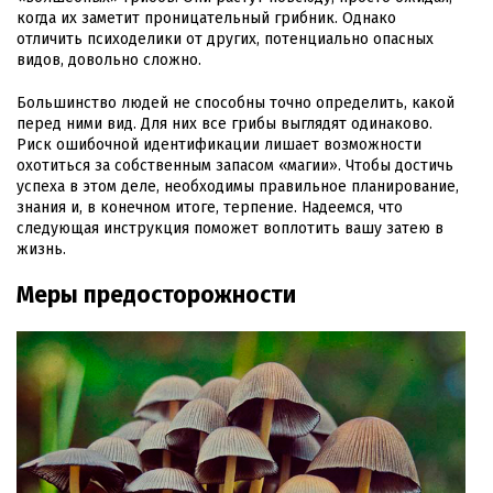
когда их заметит проницательный грибник. Однако
отличить психоделики от других, потенциально опасных
видов, довольно сложно.
Большинство людей не способны точно определить, какой
перед ними вид. Для них все грибы выглядят одинаково.
Риск ошибочной идентификации лишает возможности
охотиться за собственным запасом «магии». Чтобы достичь
успеха в этом деле, необходимы правильное планирование,
знания и, в конечном итоге, терпение. Надеемся, что
следующая инструкция поможет воплотить вашу затею в
жизнь.
Меры предосторожности