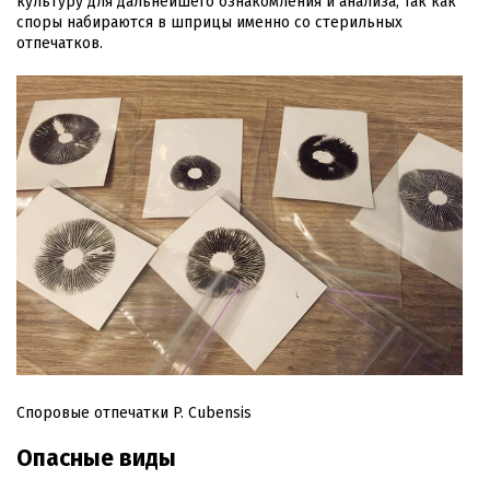
культуру для дальнейшего ознакомления и анализа, так как
споры набираются в шприцы именно со стерильных
отпечатков.
Споровые отпечатки P. Cubensis
Опасные виды