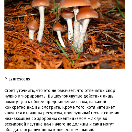
P. azurescens
Стоит уточнить, что это не означает, что отпечатки спор
нужно игнорировать. Вышеупомянутые действия лишь
помогут дать общее представление о том, на какой
конкретно вид вы смотрите. Кроме того, хотя интернет
является отличным ресурсом, прислушивайтесь к советам
незнакомцев со здоровым скептицизмом – люди во
всемирной паутине вам ничего не должны и сами могут
обладать ограниченным количеством знаний.