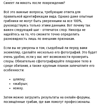
Синеет ли мякоть после повреждения?
Всё это важные вопросы, требующие ответа для
правильной идентификации вида. Однако даже опытные
грибники не могут быть уверенными на все 100%,
руководствуясь только этими данными. Вот почему так
важен следующий шаг - отпечаток спор. Никогда не
надейтесь на то, что сможете точно определить
разновидность лишь по внешним признакам.
Если вы не уверены в том, съедобный ли перед вами
экземпляр, сделайте несколько его фотографий. Это будет
очень удобно, если у вас нет возможности проверить
споры. Обязательно сфотографируйте плодовое тело в
среде обитания, а также крупным планом запечатлите его
особенности:
шляпку;
«жабры»;
ножку.
Затем можно загрузить результаты на онлайн-форумы,
посвящённые грибам, где вам помогут профессионалы.