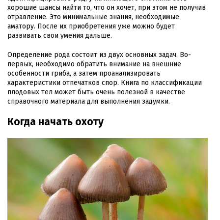
хорошие шансы найти то, что он хочет, при этом не получив
отравление. Это минимальные знания, необходимые
аматору. После их приобретения уже можно будет
развивать свои умения дальше.
Определение рода состоит из двух основных задач. Во-
первых, необходимо обратить внимание на внешние
особенности гриба, а затем проанализировать
характеристики отпечатков спор. Книга по классификации
плодовых тел может быть очень полезной в качестве
справочного материала для выполнения задумки.
Когда начать охоту