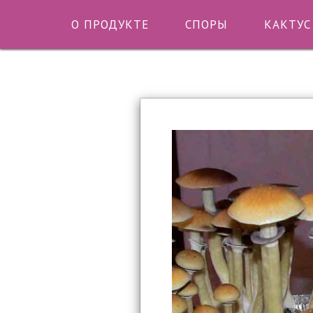
О ПРОДУКТЕ
СПОРЫ
КАКТУС